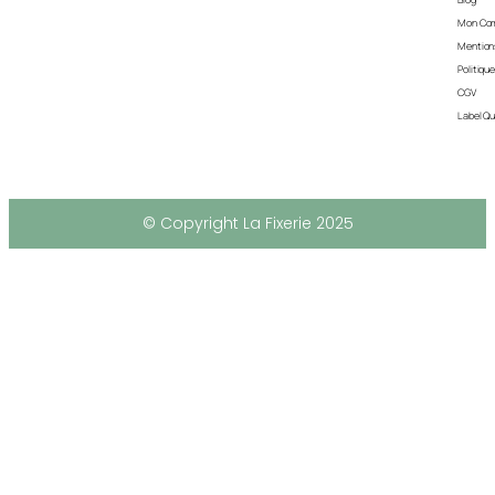
Mon Co
Mention
Politique
CGV
Label Qu
© Copyright La Fixerie 2025