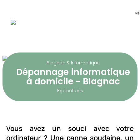
Gains keno midi
Ré
Casino En Ligne Commission Des Jeux
Belgique
: Je vous souhaite bonne chance et
espÃ¨re que votre problÃ¨me sera rÃ©solu.
Jeux De Casino Avec Bonus D Argent Réel
-
Nous avons dÃ©taillÃ© les types de bonus de
Blagnac & Informatique
poker en ligne que vous trouverez dans les
Dépannage informatique
meilleurs casinos en ligne.
à domicile - Blagnac
Quel Casino En Ligne A Les Meilleurs Bonus
: Si
le casino dÃ©cide de demander la licence et
Explications
devient rÃ©glementÃ© aux Ã‰tats-Unis, les
joueurs peuvent probablement s'attendre au
mÃªme type de traitement dÃ©daigneux que
les clients existants, y compris les bonus sans
Vous avez un souci avec votre
dÃ©pÃ´t de Jackpot City, les tours gratuits de
Jackpot City Casino, et plus encore.
ordinateur ? Une panne soudaine, un