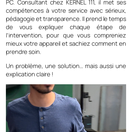
PC. Consultant chez
KERNEL 111
, il met ses
compétences à votre service avec sérieux,
pédagogie et transparence. Il prend le temps
de vous expliquer chaque étape de
l’intervention, pour que vous compreniez
mieux votre appareil et sachiez comment en
prendre soin.
Un problème, une solution… mais aussi une
explication claire !