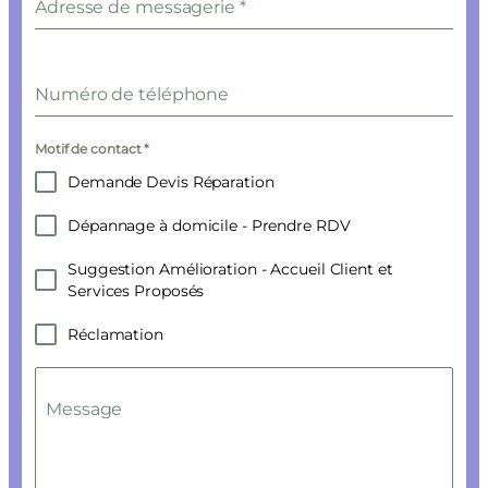
Adresse de messagerie
*
Numéro de téléphone
Motif de contact
*
Demande Devis Réparation
Dépannage à domicile - Prendre RDV
Suggestion Amélioration - Accueil Client et
Services Proposés
Réclamation
Message