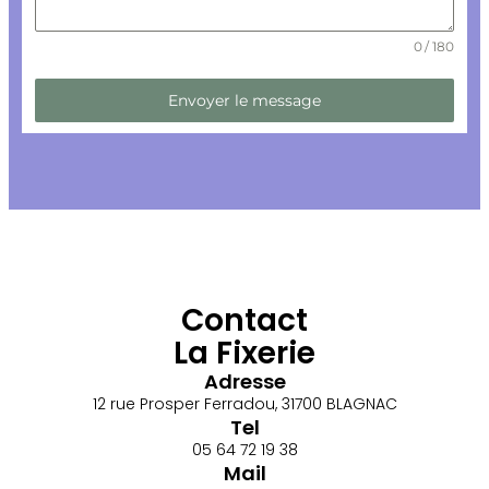
0 / 180
Envoyer le message
Contact
La Fixerie
Adresse
12 rue Prosper Ferradou, 31700 BLAGNAC
Tel
05 64 72 19 38
Mail