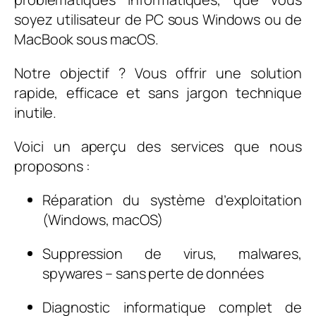
bingo et le baccarat sont particuliÃ¨rement
soyez utilisateur de PC sous Windows ou de
populaires, tandis que le Texas Holdem en ligne est
un moyen passionnant d'amÃ©liorer vos
MacBook sous macOS.
compÃ©tences au poker.
Casino En Ligne Réputé France
Notre objectif ? Vous offrir une solution
Le site propose des jeux des meilleurs fournisseurs
rapide, efficace et sans jargon technique
de logiciels comme IGT NextGen, NetEnt et autres.
inutile.
Application Jeu Blackjack
Voici un aperçu des services que nous
proposons :
Réparation du système d’exploitation
(Windows, macOS)
Suppression de virus, malwares,
spywares – sans perte de données
Diagnostic informatique complet de