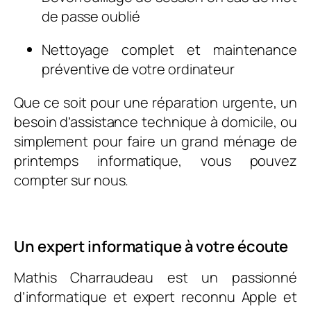
de passe oublié
Nettoyage complet et maintenance
préventive de votre ordinateur
Que ce soit pour une réparation urgente, un
besoin d’assistance technique à domicile, ou
simplement pour faire un grand ménage de
printemps informatique, vous pouvez
compter sur nous.
Un expert informatique à votre écoute
Mathis Charraudeau
est un passionné
d’informatique et expert reconnu Apple et