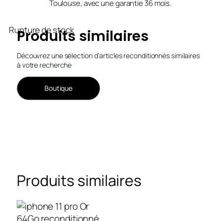
Toulouse, avec une garantie 36 mois.
Rupture de stock
Produits similaires
Découvrez une sélection d’articles reconditionnés similaires
à votre recherche
Boutique
Produits similaires