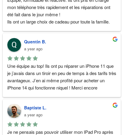
mon téléphone très rapidement et les réparations ont 
été fait dans le jour même !
Ils ont un large choix de cadeau pour toute la famille. 
N'hésitez pas à y passer pour Noël !!
Quentin B.
a year ago
Une équipe au top! Ils ont pu réparer un iPhone 11 que 
je j’avais dans un tiroir en peu de temps à des tarifs très 
avantageux. J’en ai même profité pour acheter un 
iPhone 14 qui fonctionne niquel ! Merci encore
Baptiste L.
a year ago
Je ne pensais pas pouvoir utiliser mon IPad Pro après 