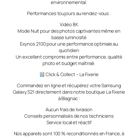
Nous recevons beaucoup de questions sur le poker
environnemental.
mobile.
Performances toujours au rendez-vous :
Où Puis Je Jouer à Slots Online
Et ces derniers ont beaucoup de chance car la
Vidéo 8K
machine Ã sous de Betsoft Gaming est compatible
Mode Nuit pour des photos captivantes même en
basse luminosité
PC, mobile et tablette (iOS et Android).
Exynos 2100 pour une performance optimale au
Keno Mise Minimum 1 Euro Belgique
quotidien
Un excellent compromis entre performance, qualité
photo et budget maîtrisé.
Click & Collect – La Fixerie
Commandez en ligne et récupérez votre Samsung
Galaxy S21 directement dans notre boutique La Fixerie
à Blagnac :
Aucun frais de livraison
Conseils personnalisés de nos techniciens
Service local et réactif
Nos appareils sont 100 % reconditionnés en France, à