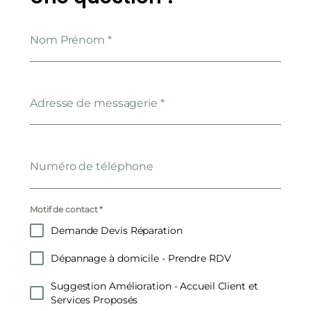
Nom Prénom
*
Adresse de messagerie
*
Numéro de téléphone
Motif de contact
*
Demande Devis Réparation
Dépannage à domicile - Prendre RDV
Suggestion Amélioration - Accueil Client et
Services Proposés