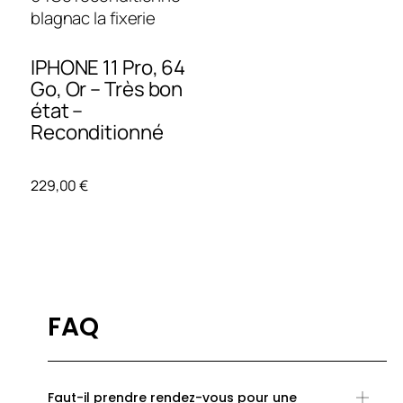
IPHONE 11 Pro, 64
Go, Or – Très bon
état –
Reconditionné
229,00
€
Ajouter au panier
FAQ
Faut-il prendre rendez-vous pour une