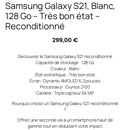
Casinos de jeux en ligne
Samsung Galaxy S21, Blanc,
128 Go – Très bon état –
Meilleures Machines à Sous à Montagne Casino
Reconditionné
Il est beaucoup plus engageant que la roulette
et le baccarat car il nÃ©cessite beaucoup de
prise de dÃ©cision et de jeu stratÃ©gique qui
299,00
€
rÃ©duit encore son avantage de maison dÃ©jÃ
bas.
Découvrez le Samsung Galaxy S21 reconditionné
Silversands Casino Pas De Coupon De Dépôt
Capacité de stockage : 128 Go
Cela permet aux joueurs de gagner des points
Couleur : Blanc
vers des promotions spÃ©ciales offertes au
État esthétique : Très bon état
Écran : Dynamic AMOLED 6,2 pouces
casino.
Processeur : Exynos 2100
Le dÃ©blocage du Bonus Casino Las Vegas
Caméra : Triple capteur 64 MP
peut Ãªtre rÃ©alisÃ© sans code bonus.
Pourquoi choisir un Samsung Galaxy S21 reconditionné
Nouveau bonus de casino 2025
?
Offrez une seconde vie à un smartphone haut de
Jouer Au Blackjack En Ligne Québec
gamme tout en réduisant votre impact