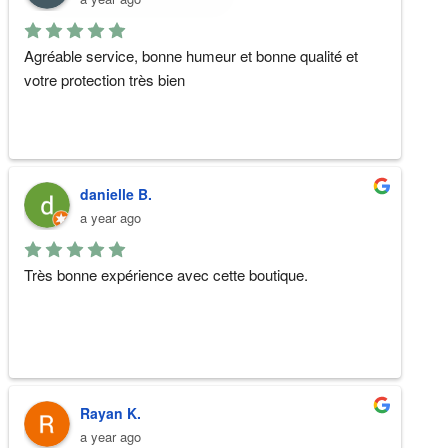
Agréable service, bonne humeur et bonne qualité et 
votre protection très bien
danielle B.
a year ago
Très bonne expérience avec cette boutique.
Rayan K.
a year ago