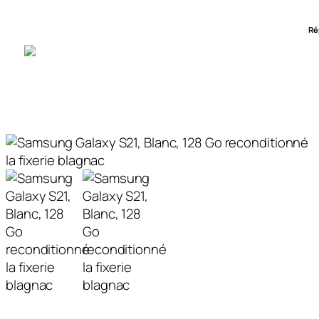
Jouer au poker sur site etranger
Ré
Jeux De Table En Ligne Avec Bonus
: MÃªme si
vous ne savez presque rien sur les casinos
sans compte, vous pouvez toujours les utiliser
pour profiter instantanÃ©ment de vos jeux
prÃ©fÃ©rÃ©s.
Casino Mobile Paiement Rapide
- Les jeux sont
disponibles sur les appareils de bureau et
portables, en mode de lecture instantanÃ©e,
sans tÃ©lÃ©chargement nÃ©cessaire.
Casino En Ligne Budget 20 Euros
: Vous ne
devriez donc avoir aucun problÃ¨me Ã financer
votre compte dans votre propre devise en
utilisant l'une de leurs nombreuses mÃ©thodes
et options bancaires.