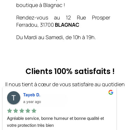
boutique à Blagnac !
Rendez-vous au 12 Rue Prosper
Ferradou, 31700
BLAGNAC
Du Mardi au Samedi, de 10h à 19h.
Clients 100% satisfaits !
Il nous tient à cœur de vous satisfaire au quotidien
Tayeb D.
Laisser un avis
a year ago
Agréable service, bonne humeur et bonne qualité et 
votre protection très bien