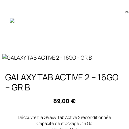
Calculer les gain au keno
Ré
Casino En Ligne Avec Réel Paiement
: La roulette
est vraiment un jeu de hasard.
Mini Roulette Gros Gains
- Trois symboles de
tours gratuits ou plus dÃ©bloquent entre 5 et
15 tours gratuits Scary Friends.
Instant Casino Bonus Premier Depot 2026
: Plus
de 6 700 acheteurs de Chewy ont attribuÃ© Ã
GALAXY TAB ACTIVE 2 – 16GO
ce produit une note presque parfaite grÃ¢ce Ã
ses aires de jeux interactives, notamment sa
– GR B
tour de guet et ses griffoirs recouverts de
corde de sisal.
89,00
€
Parier sur une couleur dans la roulette
Découvrez la Galaxy Tab Active 2 reconditionnée
Velobet Casino Avis Et Bonus 2026
Capacité de stockage : 16 Go