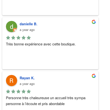
danielle B.
a year ago
Très bonne expérience avec cette boutique.
Rayan K.
a year ago
Personne très chaleureuse un accueil très sympa 
personne à l’écoute et pris abordable