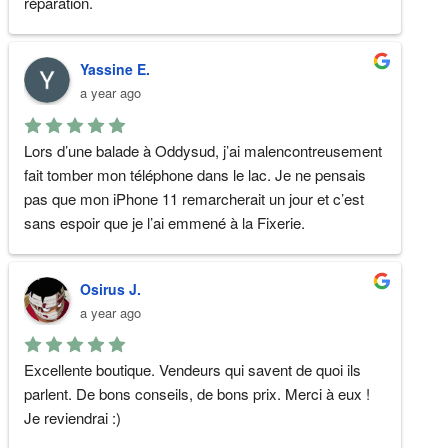
réparation.
Ils ont trouvé très rapidement le problème et mon 
téléphone était réparé dans la journée, avec le sourire 
Yassine E.
en prime ! Je recommande, que vous soyez à Blagnac 
a year ago
ou dans les environs
Lors d’une balade à Oddysud, j’ai malencontreusement 
fait tomber mon téléphone dans le lac. Je ne pensais 
pas que mon iPhone 11 remarcherait un jour et c’est 
sans espoir que je l’ai emmené à la Fixerie.
Ils ont sur changer l’écran sur place. Personnel 
sympathique et accueillant. Je recommande
Osirus J.
a year ago
Excellente boutique. Vendeurs qui savent de quoi ils 
parlent. De bons conseils, de bons prix. Merci à eux ! 
Je reviendrai :)