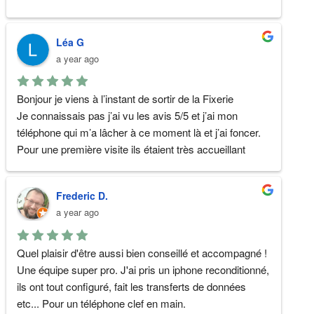
Léa G
a year ago
Bonjour je viens à l’instant de sortir de la Fixerie
Je connaissais pas j’ai vu les avis 5/5 et j’ai mon 
téléphone qui m’a lâcher à ce moment là et j’ai foncer. 
Pour une première visite ils étaient très accueillant 
souriant et très à l’écoute. Ils ont ensuite réparé mon 
téléphone en m’expliquant tout en détails montrer les 
Frederic D.
pièces donner des conseils je les remercie 
a year ago
énormément ils sont au tops du tops vraiment sans 
hésiter vous pouvais y aller les yeux fermés.
J’y retournerai avec plaisir je recommande à 100%
Quel plaisir d'être aussi bien conseillé et accompagné !
Une équipe super pro. J'ai pris un iphone reconditionné, 
ils ont tout configuré, fait les transferts de données 
etc... Pour un téléphone clef en main.