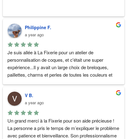
Philippine F.
a year ago
Je suis allée à La Fixerie pour un atelier de 
personnalisation de coques, et c'était une super 
expérience...Il y avait un large choix de breloques, 
paillettes, charms et perles de toutes les couleurs et 
pour tous les goûts ! L’ambiance était vraiment 
agréable, j’ai adoré créer ma propre coque et je suis 
V B.
très contente du résultat :) je recommande !!
a year ago
Un grand merci à la Fixerie pour son aide précieuse ! 
La personne a pris le temps de m’expliquer le problème 
avec patience et bienveillance. Son professionnalisme 