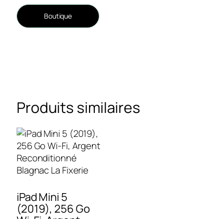
Boutique
Produits similaires
iPad Mini 5
(2019), 256 Go