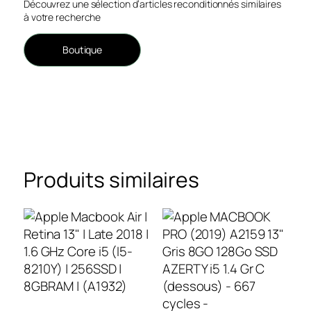
Découvrez une sélection d’articles reconditionnés similaires
à votre recherche
Boutique
Produits similaires