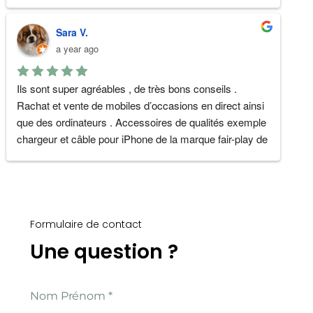
est comme neuf !
Sara V.
a year ago
Ils sont super agréables , de très bons conseils . 
Rachat et vente de mobiles d’occasions en direct ainsi 
que des ordinateurs . Accessoires de qualités exemple 
chargeur et câble pour iPhone de la marque fair-play de 
plus fabrication française. Ils ont des coques pour 
téléphones etc …. Et c’est eux qui vous posent l’écran 
de protection sur le téléphone , ils le font avec une 
machine adaptée c’est juste top . Avoir une boutique 
comme celle ci sur Blagnac c’est génial . Merci .
Formulaire de contact
Une question ?
Nom Prénom
*