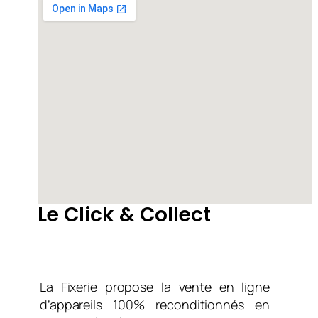
Le Click & Collect
La Fixerie propose la vente en ligne
d’appareils 100% reconditionnés en