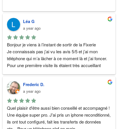
Léa G
a year ago
Bonjour je viens à l’instant de sortir de la Fixerie
Je connaissais pas j’ai vu les avis 5/5 et j’ai mon 
téléphone qui m’a lâcher à ce moment là et j’ai foncer. 
Pour une première visite ils étaient très accueillant 
souriant et très à l’écoute. Ils ont ensuite réparé mon 
téléphone en m’expliquant tout en détails montrer les 
Frederic D.
pièces donner des conseils je les remercie 
a year ago
énormément ils sont au tops du tops vraiment sans 
hésiter vous pouvais y aller les yeux fermés.
J’y retournerai avec plaisir je recommande à 100%
Quel plaisir d'être aussi bien conseillé et accompagné !
Une équipe super pro. J'ai pris un iphone reconditionné, 
ils ont tout configuré, fait les transferts de données 
etc... Pour un téléphone clef en main.