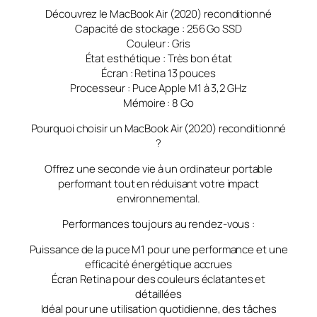
Meilleure faÃ§on de placer des Paris sur la
Découvrez le MacBook Air (2020) reconditionné
roulette
Capacité de stockage : 256 Go SSD
Couleur : Gris
Casino En Ligne Budget 15 Euros
État esthétique : Très bon état
Écran : Retina 13 pouces
Barcrest a Ã©tÃ© crÃ©Ã© en 1968 et en 2025, il
Processeur : Puce Apple M1 à 3,2 GHz
a Ã©tÃ© acquis par Scientific Games.
Mémoire : 8 Go
Viggoslots Casino Avis Et Bonus 2026
La section casino en direct est basÃ©e sur des
Pourquoi choisir un MacBook Air (2020) reconditionné
?
croupiers en direct qualifiÃ©s et des jeux de
table exceptionnels.
Offrez une seconde vie à un ordinateur portable
MÃªme ceux qui ne jouent pas aux jeux de
performant tout en réduisant votre impact
hasard se sont peut-Ãªtre demandÃ© ce que
environnemental.
cela ferait de gagner Ã la loterie.
Performances toujours au rendez-vous :
Machines Ã sous gratuites hitting hit
Puissance de la puce M1 pour une performance et une
efficacité énergétique accrues
Écran Retina pour des couleurs éclatantes et
Roulette En Ligne Canada
détaillées
Heureusement, Europa Casino propose de
Idéal pour une utilisation quotidienne, des tâches