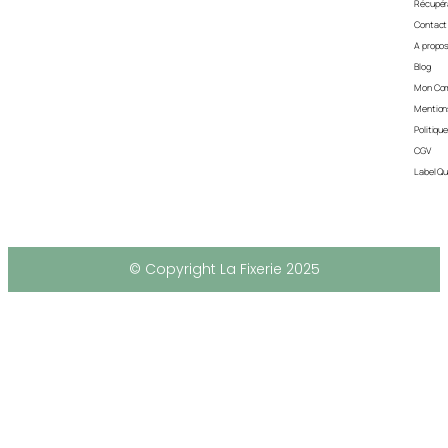
Récupér
Contact
A propo
Blog
Mon Co
Mention
Politique
CGV
Label Qu
© Copyright La Fixerie 2025